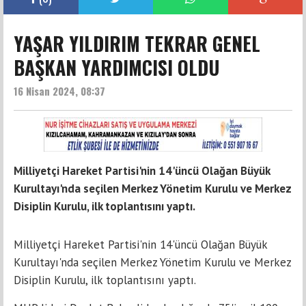
YAŞAR YILDIRIM TEKRAR GENEL
BAŞKAN YARDIMCISI OLDU
16 Nisan 2024, 08:37
Milliyetçi Hareket Partisi'nin 14'üncü Olağan Büyük
Kurultayı'nda seçilen Merkez Yönetim Kurulu ve Merkez
Disiplin Kurulu, ilk toplantısını yaptı.
Milliyetçi Hareket Partisi'nin 14'üncü Olağan Büyük
Kurultayı'nda seçilen Merkez Yönetim Kurulu ve Merkez
Disiplin Kurulu, ilk toplantısını yaptı.