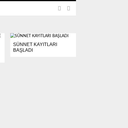
SÜNNET KAYITLARI
BAŞLADI