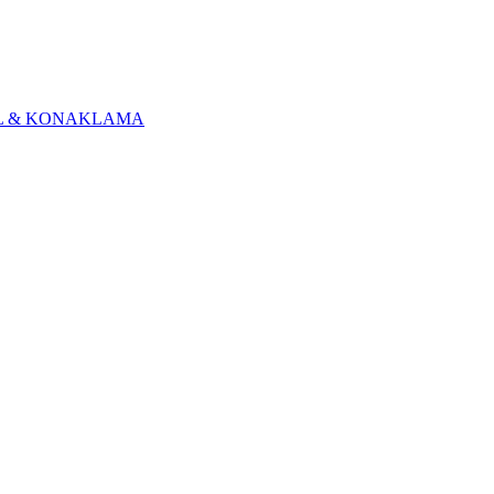
L & KONAKLAMA