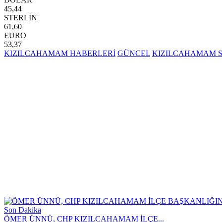
45,44
STERLİN
61,60
EURO
53,37
KIZILCAHAMAM HABERLERİ
GÜNCEL
KIZILCAHAMAM 
Son Dakika
ÖMER ÜNNÜ, CHP KIZILCAHAMAM İLÇE...