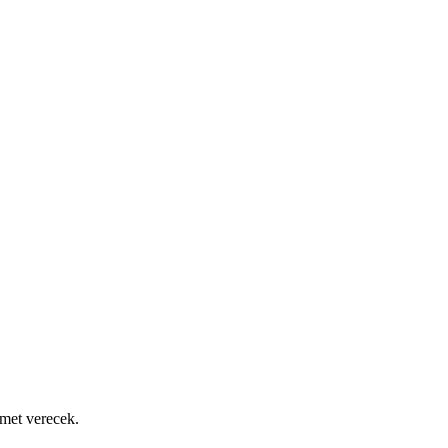
zmet verecek.