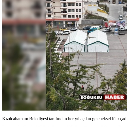
Kızılcahamam Belediyesi tarafından her yıl açılan geleneksel iftar