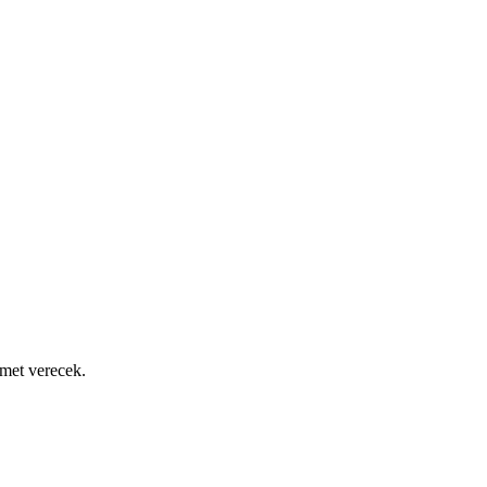
zmet verecek.