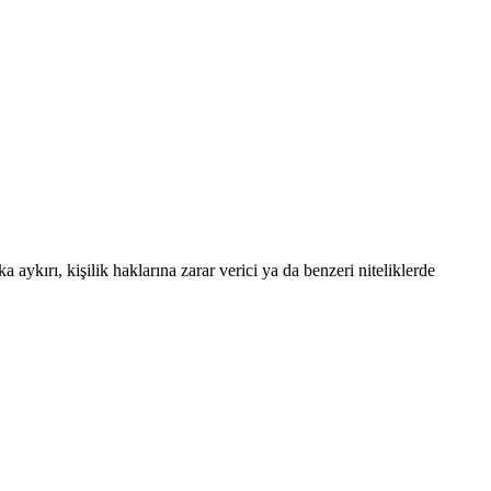
 aykırı, kişilik haklarına zarar verici ya da benzeri niteliklerde