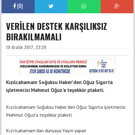
(
0
)
VERİLEN DESTEK KARŞILIKSIZ
BIRAKILMAMALI
19 Aralık 2017, 23:26
Kızılcahamam Soğuksu Haber’den Oğuz Sigorta
işletmecisi Mahmut Oğuz'a teşekkür plaketi.
Kızılcahamam Soğuksu Haber’den Oğuz Sigorta işletmecisi
Mahmut Oğuz'a teşekkür plaketi.
Kızılcahamam’dan dünyaya Yayın yapan