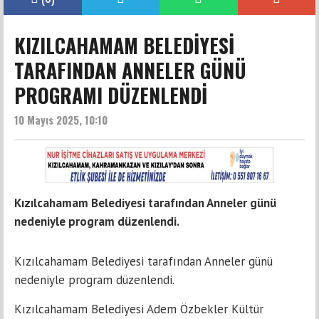
KIZILCAHAMAM BELEDİYESİ
TARAFINDAN ANNELER GÜNÜ
PROGRAMI DÜZENLENDİ
10 Mayıs 2025, 10:10
Kızılcahamam Belediyesi tarafından Anneler günü
nedeniyle program düzenlendi.
Kızılcahamam Belediyesi tarafından Anneler günü
nedeniyle program düzenlendi.
Kızılcahamam Belediyesi Adem Özbekler Kültür