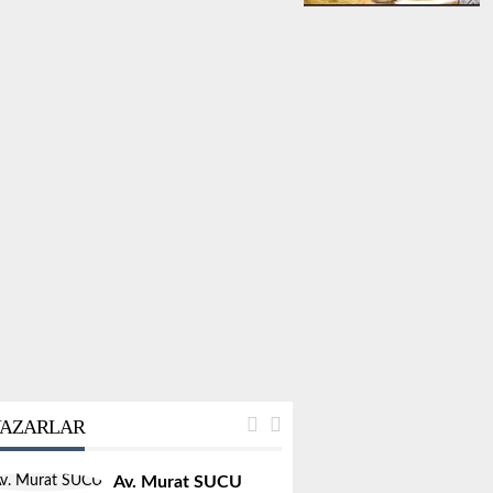
AZARLAR
Av. Murat SUCU