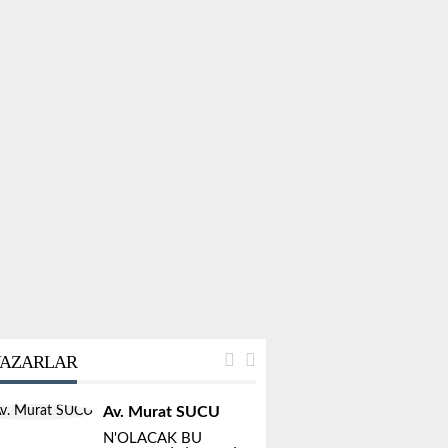
AZARLAR
Av. Murat SUCU
N'OLACAK BU