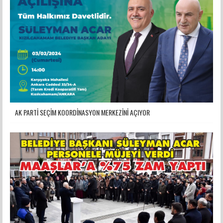
AK PARTİ SEÇİM KOORDİNASYON MERKEZİNİ AÇIYOR