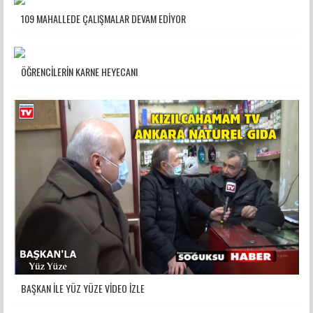
109 MAHALLEDE ÇALIŞMALAR DEVAM EDİYOR
ÖĞRENCİLERİN KARNE HEYECANI
BAŞKAN İLE YÜZ YÜZE VİDEO İZLE