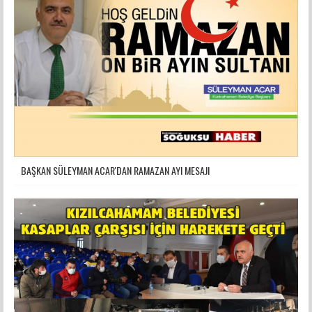
BAŞKAN SÜLEYMAN ACAR'DAN RAMAZAN AYI MESAJI