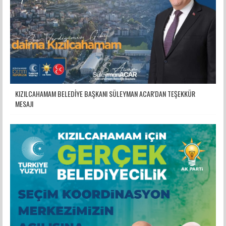
KIZILCAHAMAM BELEDİYE BAŞKANI SÜLEYMAN ACAR'DAN TEŞEKKÜR
MESAJI