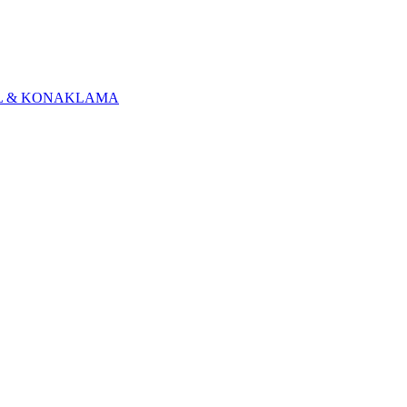
L & KONAKLAMA