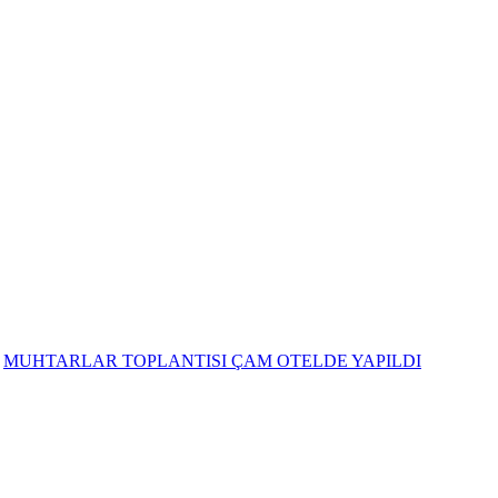
MUHTARLAR TOPLANTISI ÇAM OTELDE YAPILDI