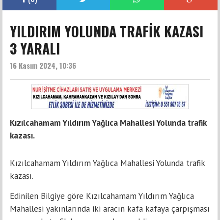
YILDIRIM YOLUNDA TRAFİK KAZASI
3 YARALI
16 Kasım 2024, 10:36
Kızılcahamam Yıldırım Yağlıca Mahallesi Yolunda trafik
kazası.
Kızılcahamam Yıldırım Yağlıca Mahallesi Yolunda trafik
kazası.
Edinilen Bilgiye göre Kızılcahamam Yıldırım Yağlıca
Mahallesi yakınlarında iki aracın kafa kafaya çarpışması