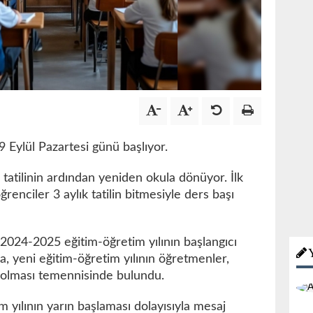
9 Eylül Pazartesi günü başlıyor.
 tatilinin ardından yeniden okula dönüyor. İlk
öğrenciler 3 aylık tatilin bitmesiyle ders başı
, 2024-2025 eğitim-öğretim yılının başlangıcı
a, yeni eğitim-öğretim yılının öğretmenler,
lı olması temennisinde bulundu.
m yılının yarın başlaması dolayısıyla mesaj