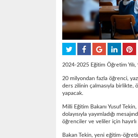
2024-2025 Eğitim Öğretim Yılı, 
20 milyondan fazla öğrenci, yaz
ders zilinin çalmasıyla birlikte, 
yapacak.
Milli Eğitim Bakanı Yusuf Tekin
dolayısıyla yayımladığı mesajınd
öğrenciler ve veliler için hayır
Bakan Tekin, yeni eğitim-öğreti