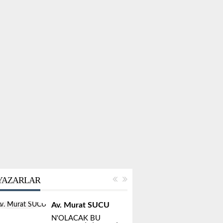
YAZARLAR
Av. Murat SUCU
N'OLACAK BU