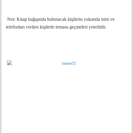
Not: Kitap bağışında bulunacak kişilerin yukarıda isim ve
telefonları verilen kişilerle temasa geçmeleri yeterlidir.