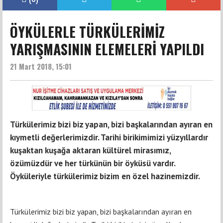
ÖYKÜLERLE TÜRKÜLERİMİZ
YARIŞMASININ ELEMELERİ YAPILDI
21 Mart 2018, 15:01
Türkülerimiz bizi biz yapan, bizi başkalarından ayıran en
kıymetli değerlerimizdir. Tarihi birikimimizi yüzyıllardır
kuşaktan kuşağa aktaran kültürel mirasımız,
özümüzdür ve her türkünün bir öyküsü vardır.
Öyküleriyle türkülerimiz bizim en özel hazinemizdir.
Türkülerimiz bizi biz yapan, bizi başkalarından ayıran en