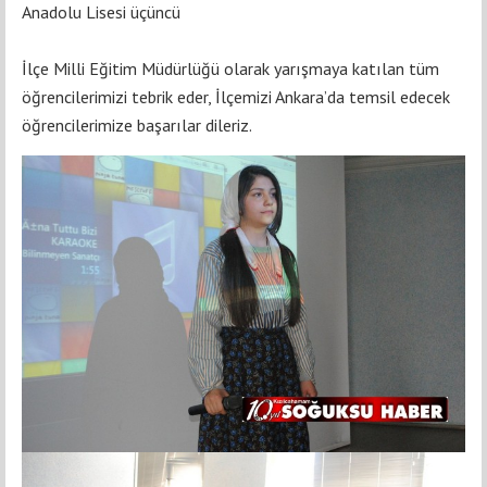
Anadolu Lisesi üçüncü
İlçe Milli Eğitim Müdürlüğü olarak yarışmaya katılan tüm
öğrencilerimizi tebrik eder, İlçemizi Ankara’da temsil edecek
öğrencilerimize başarılar dileriz.