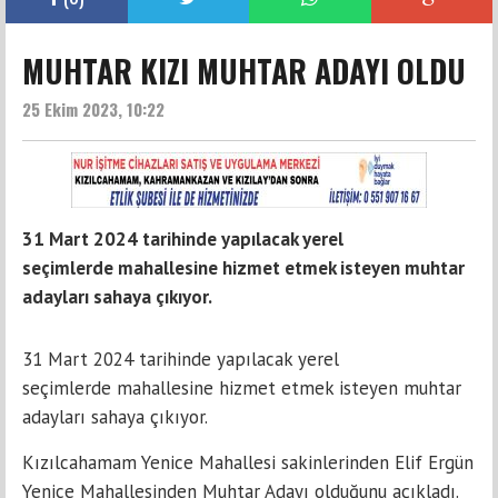
MUHTAR KIZI MUHTAR ADAYI OLDU
25 Ekim 2023, 10:22
31 Mart 2024 tarihinde yapılacak yerel
seçimlerde mahallesine hizmet etmek isteyen muhtar
adayları sahaya çıkıyor.
31 Mart 2024 tarihinde yapılacak yerel
seçimlerde mahallesine hizmet etmek isteyen muhtar
adayları sahaya çıkıyor.
Kızılcahamam Yenice Mahallesi sakinlerinden Elif Ergün
Yenice Mahallesinden Muhtar Adayı olduğunu açıkladı.