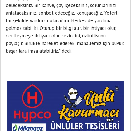
geleceksiniz. Bir kahve, çay içeceksiniz, sorunlarınızı
anlatacaksınız, sohbet edeceğiz, konuşacağız.’ Yeterli
bir şekilde yardımcı olacağım. Herkes de yardıma
gelmez tabii ki. Oturup bir bilgi alır, bir ihtiyacı olur,
dertleşmeye ihtiyacı olur, sevincini, üzüntüsünü
paylaşır. Birlikte hareket ederek, mahallemiz için büyük
başarılara imza atabiliriz." dedi.