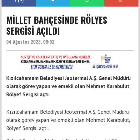
MİLLET BAHÇESİNDE RÖLYES
SERGİSİ AÇILDI
04 Ağustos 2023, 09:02
Kızılcahamam Belediyesi Jeotermal A.Ş. Genel Müdürü
olarak görev yapan ve emekli olan Mehmet Karabulut,
Rölyef Sergisi açtı.
Kızılcahamam Belediyesi Jeotermal A.Ş. Genel Müdürü
olarak görev yapan ve emekli olan Mehmet Karabulut,
Rölyef Sergisi açtı.