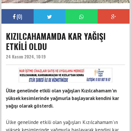
(
0
)
KIZILCAHAMAMDA KAR YAĞIŞI
ETKİLİ OLDU
24 Kasım 2024, 10:19
Ülke genelinde etkili olan yağışları Kızılcahamam'ın
yüksek kesimlerinde yağmurla başlayarak kendini kar
yağışı olarak gösterdi.
Ülke genelinde etkili olan yağışları Kızılcahamam'ın
yüksek kesimlerinde yağmurla başlayarak kendini kar