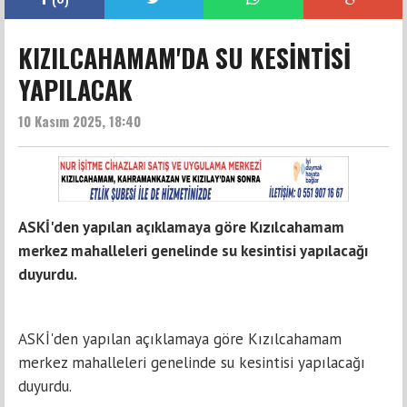
KIZILCAHAMAM'DA SU KESİNTİSİ
YAPILACAK
10 Kasım 2025, 18:40
ASKİ'den yapılan açıklamaya göre Kızılcahamam
merkez mahalleleri genelinde su kesintisi yapılacağı
duyurdu.
ASKİ'den yapılan açıklamaya göre Kızılcahamam
merkez mahalleleri genelinde su kesintisi yapılacağı
duyurdu.