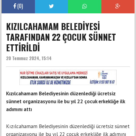
(
0
)
KIZILCAHAMAM BELEDİYESİ
TARAFINDAN 22 ÇOCUK SÜNNET
ETTİRİLDİ
20 Temmuz 2024, 15:14
Kızılcahamam Belediyesinin düzenlediği ücretsiz
sünnet organizasyonu ile bu yıl 22 çocuk erkekliğe ilk
adımını attı
Kızılcahamam Belediyesinin düzenlediği ücretsiz sünnet
organizasyonu ile bu yıl 22 çocuk erkekliğe ilk adımını