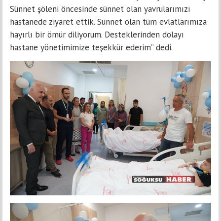
Sünnet şöleni öncesinde sünnet olan yavrularımızı
hastanede ziyaret ettik. Sünnet olan tüm evlatlarımıza
hayırlı bir ömür diliyorum. Desteklerinden dolayı
hastane yönetimimize teşekkür ederim” dedi.