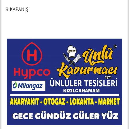
9 KAPANIŞ