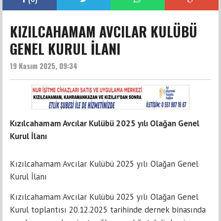
KIZILCAHAMAM AVCILAR KULÜBÜ
GENEL KURUL İLANI
19 Kasım 2025, 09:34
Kızılcahamam Avcılar Kulübü 2025 yılı Olağan Genel
Kurul İlanı
Kızılcahamam Avcılar Kulübü 2025 yılı Olağan Genel
Kurul İlanı
Kızılcahamam Avcılar Kulübü 2025 yılı Olağan Genel
Kurul toplantısı 20.12.2025 tarihinde dernek binasında