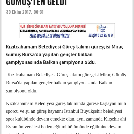
GÜMÜŞ'TEN GELDİ
30 Ekim 2017, 00:31
Kızılcahamam Belediyesi Güreş takımı güreşçisi Miraç
Gümüş Bursa'da yapılan gençler balkan
şampiyonasında Balkan şampiyonu oldu.
Kızılcahamam Belediyesi Güreş takımı güreşçisi Miraç Gümüş
Bursa'da yapılan gençler balkan şampiyonasında Balkan
şampiyonu oldu.
Kızılcahamam Belediyesi güreş takımında güreşe başlayan milli
sporcu ve şu an güreş hayatını İstanbul Büyükşehir belediyesi
spor kulübünde devam etmekte olan, aynı zamanda Kırşehir ahi
Evran üniversitesi beden eğitimi bölümünde eğitimine devam