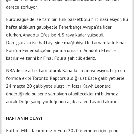
derece zorluyor.
Euroleague’de ise tam bir Türk basketbolu fırtınası esiyor. Bu
hafta aldıkları galibiyetle Fenerbahçe Avrupa’da lider
olurken, Anadolu Efes ise 4. Sıraya kadar yükseldi.
Darüşşafaka ise haftayı yine mağlubiyetle tamamladı. Final
Four’da Fenerbahçe’nin yanına umarım Anadolu Efes’te
katılır ve tarihi bir Final Four’a şahitlik ederiz.
NBA’de ise artık tam olarak Kanada fırtınası esiyor. Ligin en
formda ekibi Toronto Raptors aldığı üst üste galibiyetlerle
24 maçta 20 galibiyete ulaştı. Yıldızı KawhiLeonard
önderliğinde bu sene şampiyon olabilecekler mi bilinmez
ancak Doğu şampiyonluğunun açık ara en favori takımı.
HAFTANIN OLAYI
Futbol Milli Takımımızın Euro 2020 elemeleri için grubu