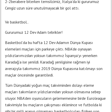
2-2berabere biterken temsilcimiz, İtalya’da ki gururumuz
Cengiz uzun süre unutulmayacak bir gol attı.
Ve basketbol..
Gururumuz 12 Dev Adam tebrikler!
Basketbol’da bu hafta 12 Dev Adamın Dünya Kupası
elemeleri maçları için parkeye çıktı. NBA’de oynayan
yıldızlarımızdan yoksun takımımız İspanya’yı yenerken
Karadağ’a ise yenildi. Karadağ yenilgisine rağmen iyi
averajıyla takımımız 2019 Dünya Kupasına katılmayı son
maçlar öncesinde garantiledi.
Tüm Dünyadaki yoğun maç takviminden dolayı eleme
maçları takımların yıldızlarından yoksun olmasına sebep
oluyor. NBA’den oyuncuların gelememesine birde Euroleague
takvimiyle bu maçların çakışması eklenince ve futbolda ki
gibi bir milli aranın olmaması basketbolcuları fiziken son