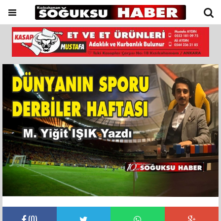
(
0
)