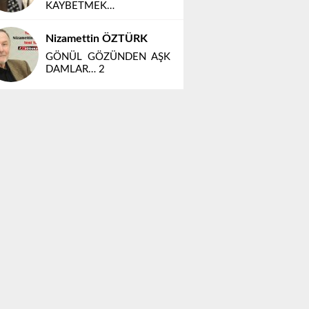
KAYBETMEK…
Nizamettin ÖZTÜRK
GÖNÜL GÖZÜNDEN AŞK
DAMLAR… 2