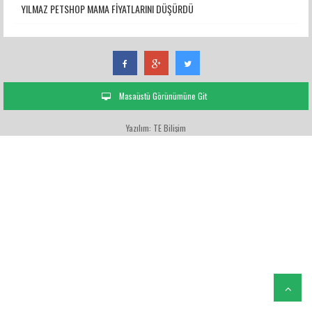
YILMAZ PETSHOP MAMA FİYATLARINI DÜŞÜRDÜ
Masaüstü Görünümüne Git
Yazılım: TE Bilişim