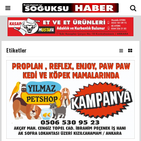
Etiketler