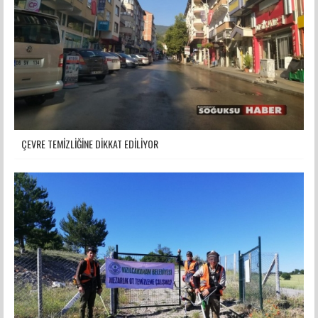
ÇEVRE TEMİZLİĞİNE DİKKAT EDİLİYOR