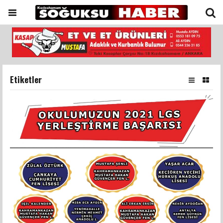
Etiketler