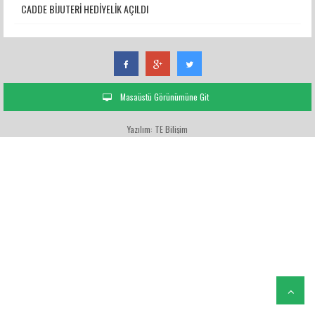
CADDE BİJUTERİ HEDİYELİK AÇILDI
Masaüstü Görünümüne Git
Yazılım: TE Bilişim