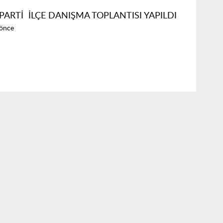
PARTİ İLÇE DANIŞMA TOPLANTISI YAPILDI
 önce