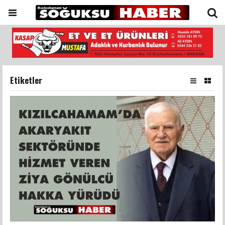
Etiketler