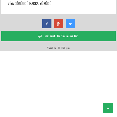
ZİYA GÖNÜLCÜ HAKKA YÜRÜDÜ
Masaüstü Görünümüne Git
Yazılım: TE Bilişim