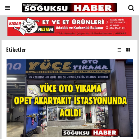
Etiketler