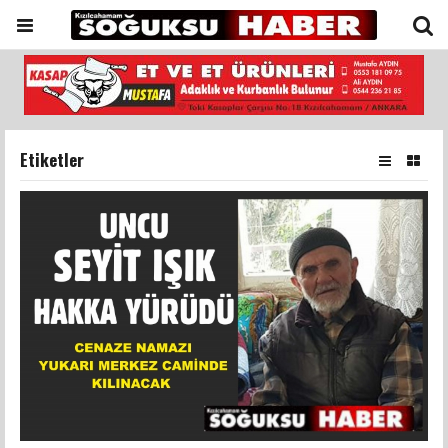
Etiketler