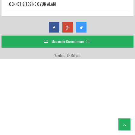
CENNET SİTESİNE OYUN ALANI
Masaüstü Görünümüne Git
Yazılım: TE Bilişim