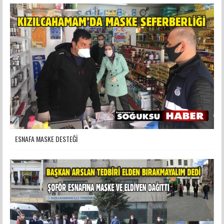
ESNAFA MASKE DESTEĞİ