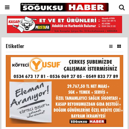
Etiketler