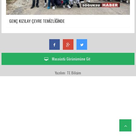
GENÇ KIZILAY ÇEVRE TEMİZLİĞİNDE
Masaüstü Görünümüne Git
Yazılım: TE Bilişim