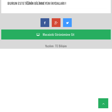
BURUN ESTETİĞİNİN BİLİNMEYEN FAYDALARI !
Masaüstü Görünümüne Git
Yazılım: TE Bilişim