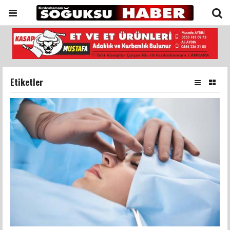
Etiketler