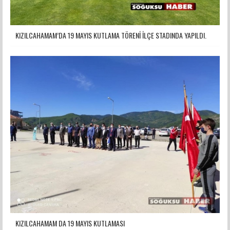
KIZILCAHAMAM’DA 19 MAYIS KUTLAMA TÖRENİ İLÇE STADINDA YAPILDI.
KIZILCAHAMAM DA 19 MAYIS KUTLAMASI