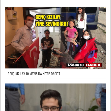
GENÇ KIZILAY 19 MAYIS DA KİTAP DAĞITTI