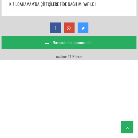
KIZILCAHAMAM'DA ÇİFTÇİLERE FİDE DAĞITIMI YAPILDI
Masaüstü Görünümüne Git
Yazılım: TE Bilişim