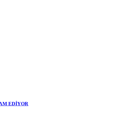
AM EDİYOR