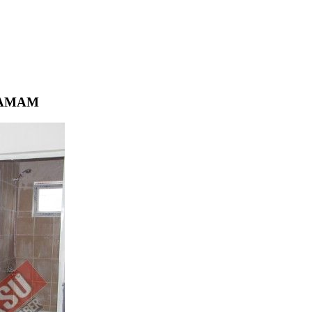
HAMAM