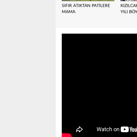
SIFIR ATIKTAN PATİLERE
KIZILC
MAMA
YILI BÖ