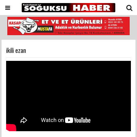
ikili ezan