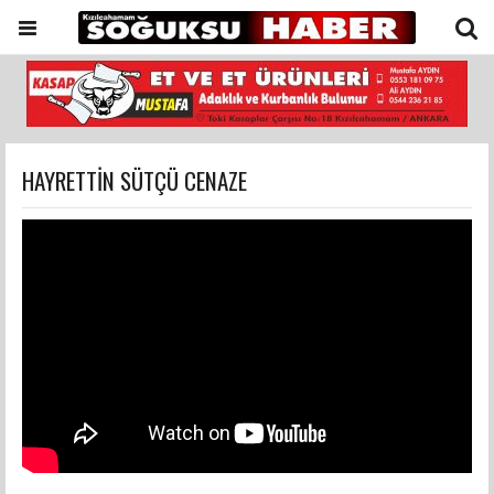
HAYRETTİN SÜTÇÜ CENAZE