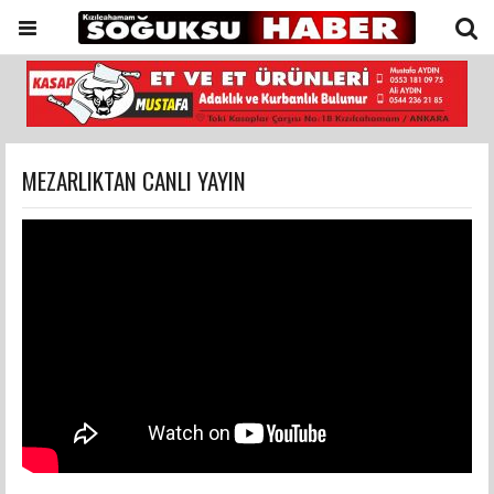
MEZARLIKTAN CANLI YAYIN