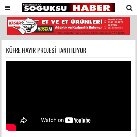
KÜFRE HAYIR PROJESİ TANITILIYOR