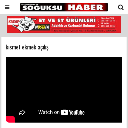
kısmet ekmek açılış