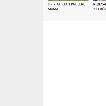
SIFIR ATIKTAN PATİLERE
KIZILC
MAMA
YILI BÖ