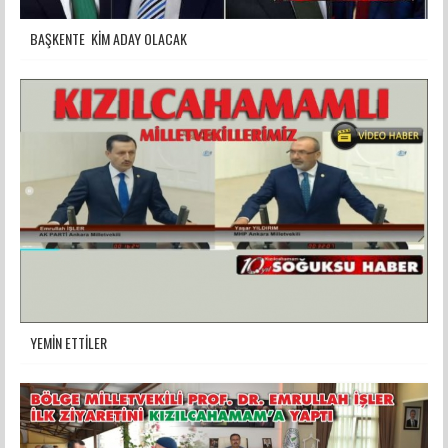
BAŞKENTE KİM ADAY OLACAK
YEMİN ETTİLER