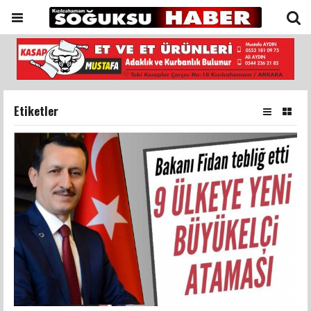
Etiketler